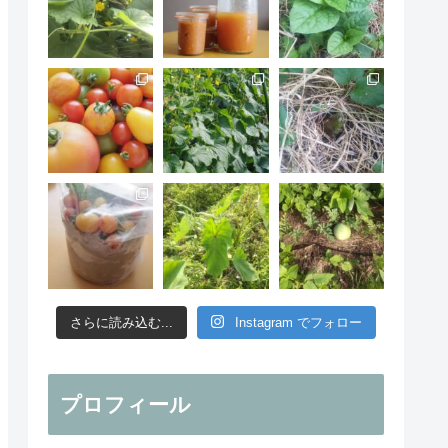
さらに読み込む...
Instagram でフォロー
プロフィール