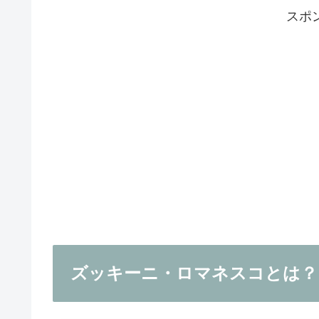
スポ
ズッキーニ・ロマネスコとは？