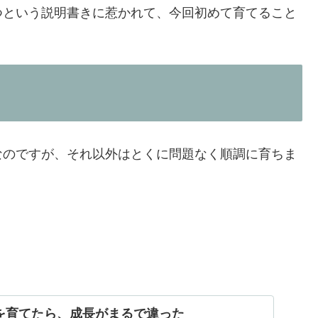
つという説明書きに惹かれて、今回初めて育てること
なのですが、それ以外はとくに問題なく順調に育ちま
を育てたら、成長がまるで違った