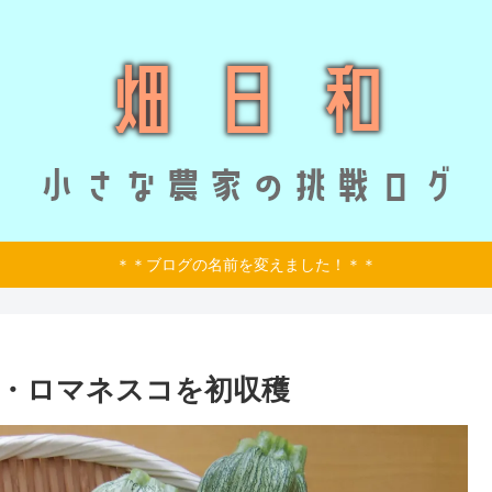
＊＊ブログの名前を変えました！＊＊
・ロマネスコを初収穫