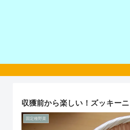
収獲前から楽しい！ズッキーニ
固定種野菜