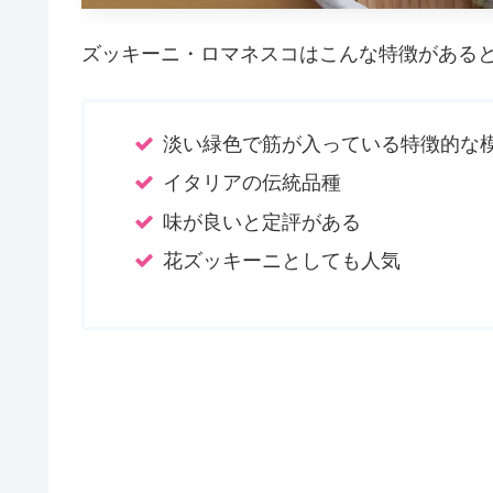
ズッキーニ・ロマネスコはこんな特徴がある
淡い緑色で筋が入っている特徴的な
イタリアの伝統品種
味が良いと定評がある
花ズッキーニとしても人気