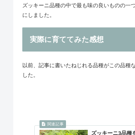
ズッキーニ品種の中で最も味の良いものの一
にしました。
実際に育ててみた感想
以前、記事に書いたねじれる品種がこの品種
した。
ズッキーニ3品種