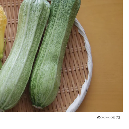
2026.06.20