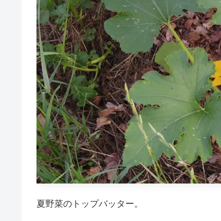
夏野菜のトップバッター。