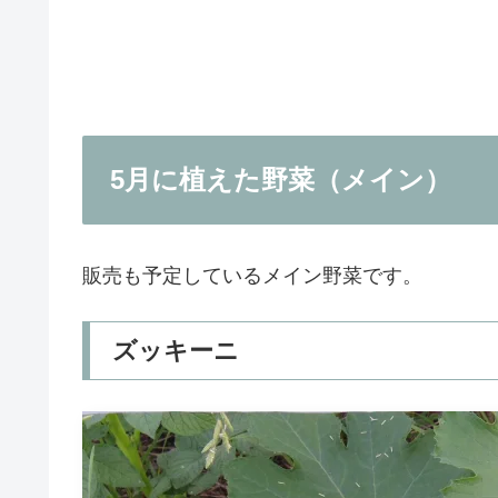
5月に植えた野菜（メイン）
販売も予定しているメイン野菜です。
ズッキーニ