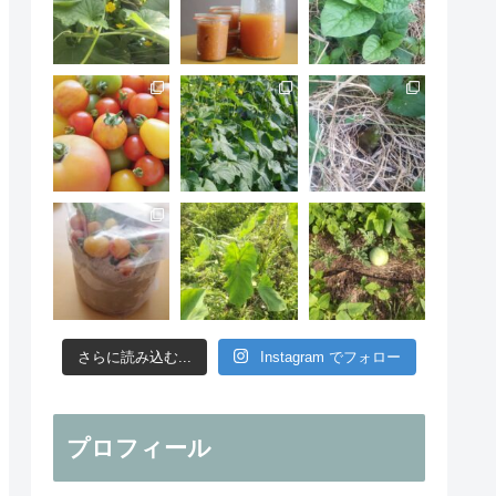
さらに読み込む...
Instagram でフォロー
プロフィール