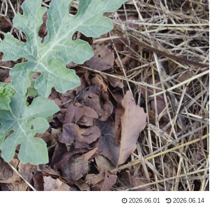
2026.06.01
2026.06.14