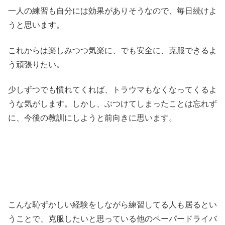
一人の練習も自分には効果がありそうなので、毎日続けよ
うと思います。
これからは楽しみつつ気楽に、でも安全に、克服できるよ
う頑張りたい。
少しずつでも慣れてくれば、トラウマもなくなってくるよ
うな気がします。しかし、ぶつけてしまったことは忘れず
に、今後の教訓にしようと前向きに思います。
こんな恥ずかしい経験をしながら練習してる人も居るとい
うことで、克服したいと思っている他のペーパードライバ