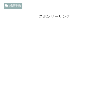
就農準備
スポンサーリンク