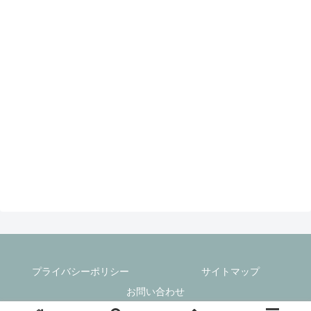
プライバシーポリシー
サイトマップ
お問い合わせ