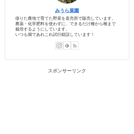
みうら菜園
借りた農地で育てた野菜を直売所で販売しています。
農薬・化学肥料を使わずに、できるだけ種から種まで
栽培するようにしています。
いつも畑であれこれ試行錯誤しています！
スポンサーリンク