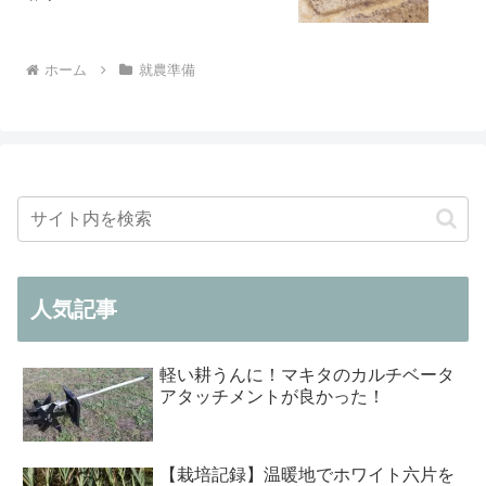
ホーム
就農準備
人気記事
軽い耕うんに！マキタのカルチベータ
アタッチメントが良かった！
【栽培記録】温暖地でホワイト六片を