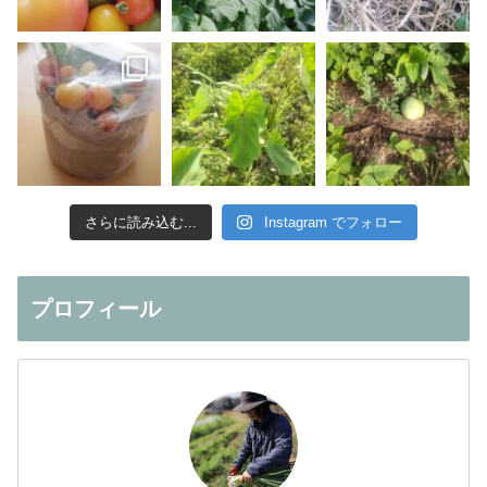
さらに読み込む...
Instagram でフォロー
プロフィール