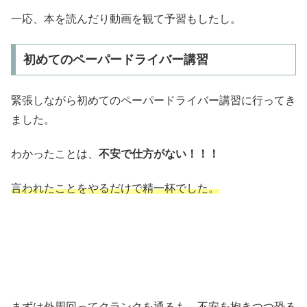
一応、本を読んだり動画を観て予習もしたし。
初めてのペーパードライバー講習
緊張しながら初めてのペーパードライバー講習に行ってき
ました。
わかったことは、
不安で仕方がない！！！
言われたことをやるだけで精一杯でした。
まずは外周回ってクランクを通るも、不安を抱きつつ恐る