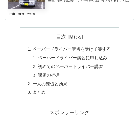
転車で通うのは坂がつらかったり遠かったりするし、バス
もちょうどいいのがないです。 スクーターを買おうかとも
思いましたが、いずれ必要に...
miufarm.com
目次
ペーパードライバー講習を受けて涙する
ペーパードライバー講習に申し込み
初めてのペーパードライバー講習
課題の把握
一人の練習と効果
まとめ
スポンサーリンク