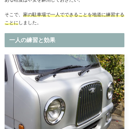
そこで、
家の駐車場で一人でできることを地道に練習する
ことに
しました。
一人の練習と効果