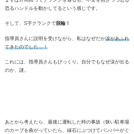
恐るハンドルを動かしてるという感じです。
そして、S字クランクで
脱輪！
指導員さんに説明を受けながら、私はなぜだか
涙があふれ
てきたのでした…！
これには、指導員さんもびっくり。自分でもなぜ涙が出る
のか、謎。
あとから考えたら、最後に運転した時の事故（狭い駐車場
のカーブを曲がっていたら、縁石にぶつけてバンパーがぐ