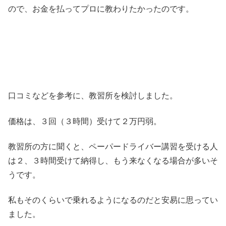
ので、お金を払ってプロに教わりたかったのです。
口コミなどを参考に、教習所を検討しました。
価格は、３回（３時間）受けて２万円弱。
教習所の方に聞くと、ペーパードライバー講習を受ける人
は２、３時間受けて納得し、もう来なくなる場合が多いそ
うです。
私もそのくらいで乗れるようになるのだと安易に思ってい
ました。