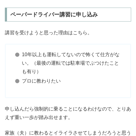
ペーパードライバー講習に申し込み
講習を受けようと思った理由はこちら。
10年以上も運転してないので怖くて仕方がな
い。（最後の運転では駐車場でぶつけたこと
も有り）
プロに教わりたい
申し込んだら強制的に乗ることになるわけなので、とりあ
えず重い一歩が踏み出せます。
家族（夫）に教わるとイライラさせてしまうだろうと思う