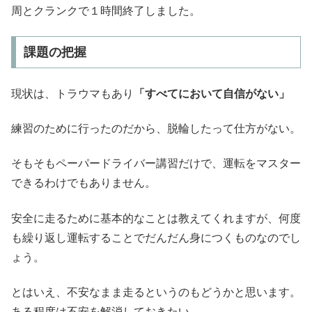
周とクランクで１時間終了しました。
課題の把握
現状は、トラウマもあり
「すべてにおいて自信がない」
練習のために行ったのだから、脱輪したって仕方がない。
そもそもペーパードライバー講習だけで、運転をマスター
できるわけでもありません。
安全に走るために基本的なことは教えてくれますが、何度
も繰り返し運転することでだんだん身につくものなのでし
ょう。
とはいえ、不安なまま走るというのもどうかと思います。
ある程度は不安を解消しておきたい。