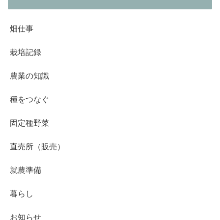
畑仕事
栽培記録
農業の知識
種をつなぐ
固定種野菜
直売所（販売）
就農準備
暮らし
お知らせ