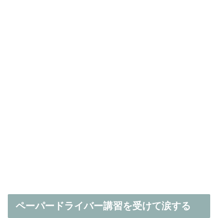
ペーパードライバー講習を受けて涙する