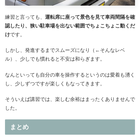
練習と言っても、
運転席に座って景色を見て車両間隔を確
認したり、狭い駐車場を出ない範囲でちょこちょこ動くだ
け
です。
しかし、発進するまでスムーズになり（←そんなレベ
ル）、少しでも慣れると不安は和らぎます。
なんといっても自分の車を操作するというのは愛着も湧く
し、少しずつですが楽しくもなってきます。
そういえば講習では、楽しむ余裕はまったくありませんで
した。
まとめ