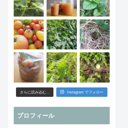
さらに読み込む...
Instagram でフォロー
プロフィール