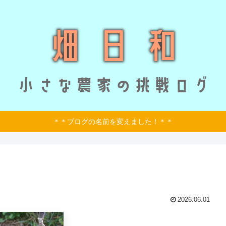
＊＊ブログの名前を変えました！＊＊
2026.06.01