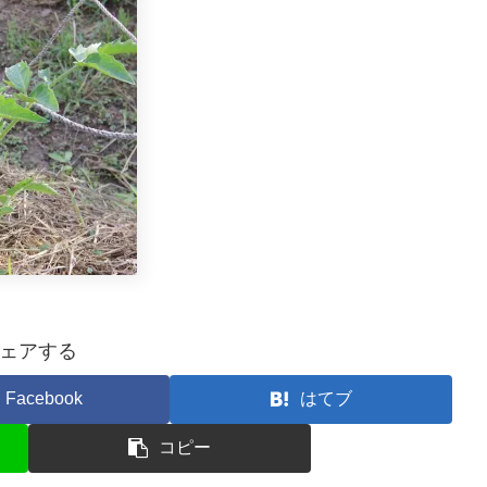
ェアする
Facebook
はてブ
コピー