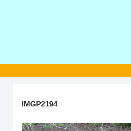
IMGP2194