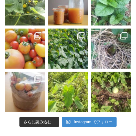
さらに読み込む...
Instagram でフォロー