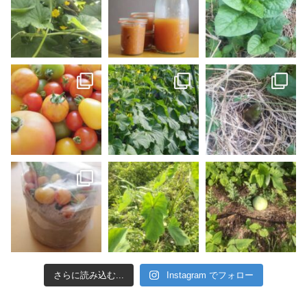
さらに読み込む...
Instagram でフォロー