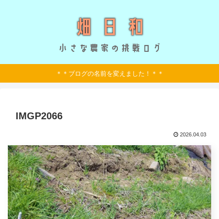
＊＊ブログの名前を変えました！＊＊
IMGP2066
2026.04.03