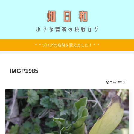
＊＊ブログの名前を変えました！＊＊
IMGP1985
2026.02.05