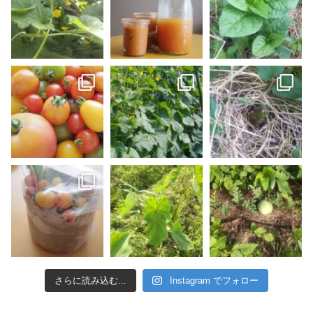
さらに読み込む...
Instagram でフォロー