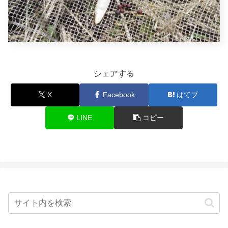
シェアする
X
Facebook
はてブ
LINE
コピー