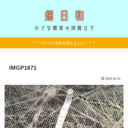
＊＊ブログの名前を変えました！＊＊
IMGP1671
2025.05.31