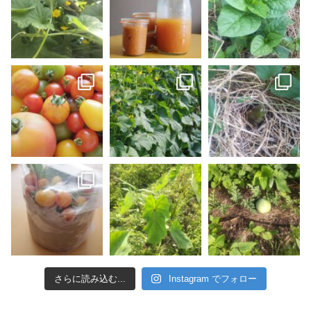
さらに読み込む...
Instagram でフォロー