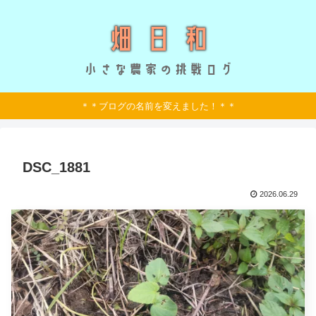
＊＊ブログの名前を変えました！＊＊
DSC_1881
2026.06.29