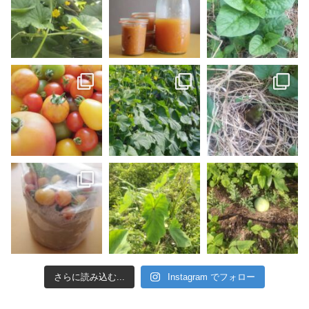
さらに読み込む...
Instagram でフォロー