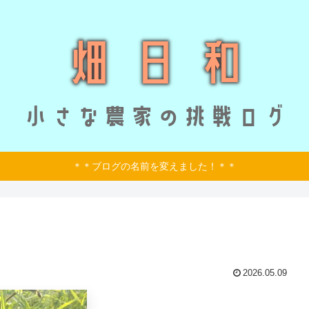
＊＊ブログの名前を変えました！＊＊
2026.05.09