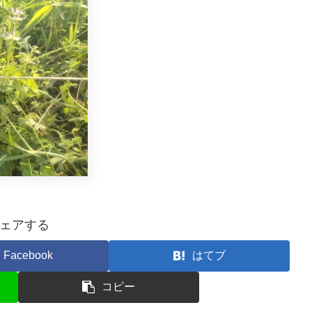
ェアする
Facebook
はてブ
コピー