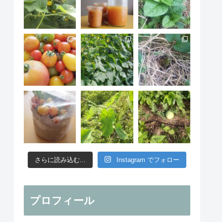
さらに読み込む...
Instagram でフォロー
プロフィール