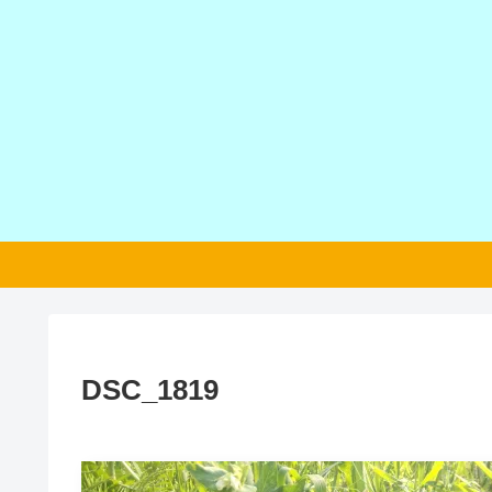
DSC_1819