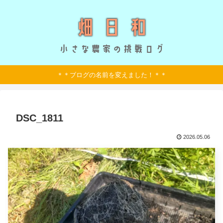
＊＊ブログの名前を変えました！＊＊
DSC_1811
2026.05.06