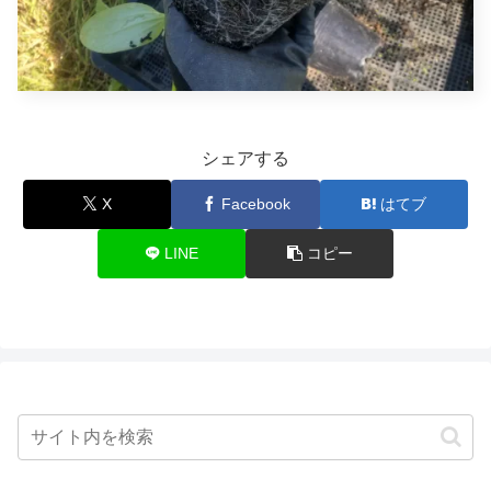
シェアする
X
Facebook
はてブ
LINE
コピー