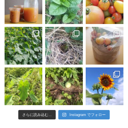
さらに読み込む...
Instagram でフォロー