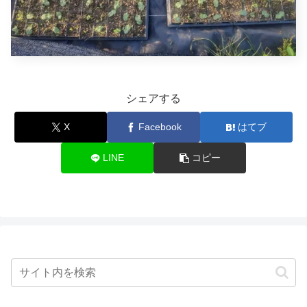
シェアする
X
Facebook
はてブ
LINE
コピー