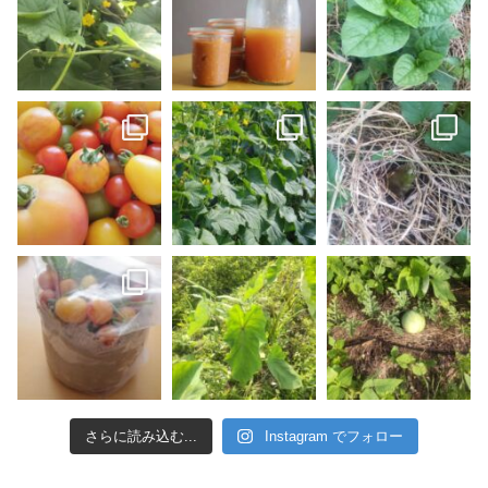
さらに読み込む...
Instagram でフォロー