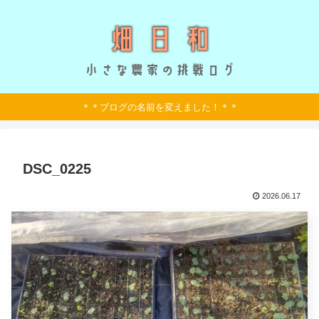
＊＊ブログの名前を変えました！＊＊
DSC_0225
2026.06.17