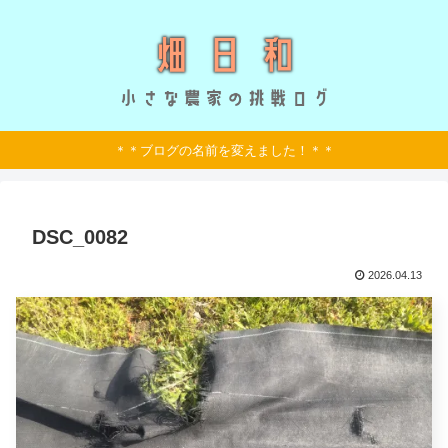
＊＊ブログの名前を変えました！＊＊
DSC_0082
2026.04.13