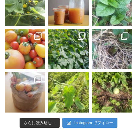
さらに読み込む...
Instagram でフォロー