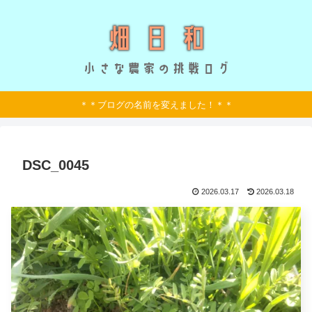
＊＊ブログの名前を変えました！＊＊
DSC_0045
2026.03.17
2026.03.18