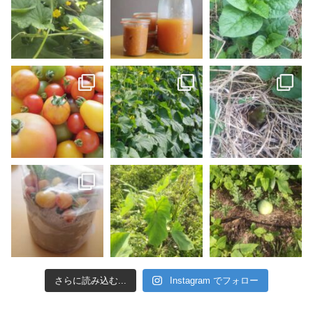
さらに読み込む...
Instagram でフォロー